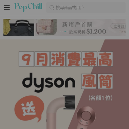
搜尋商品或用戶