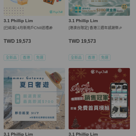
3.1 Phillip Lim
3.1 Phillip Lim
[已結束] 4月新用戶Chill送禮🎁
[港澳台限定] 香港三週年感謝祭🎉
TWD 19,573
TWD 19,573
全新品
香港
免運
全新品
香港
免運
3.1 Phillip Lim
3.1 Phillip Lim