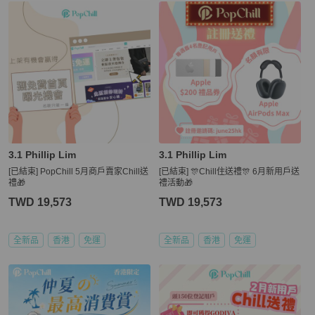
3.1 Phillip Lim
3.1 Phillip Lim
[已結束] PopChill 5月商戶賣家Chill送
[已結束] 🎊Chill住送禮🎊 6月新用戶送
禮🎁
禮活動🎁
TWD 19,573
TWD 19,573
全新品
香港
免運
全新品
香港
免運