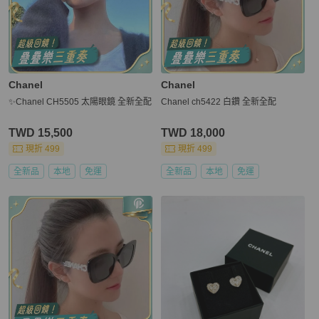
Chanel
Chanel
✨Chanel CH5505 太陽眼鏡 全新全配
Chanel ch5422 白鑽 全新全配
TWD 15,500
TWD 18,000
現折 499
現折 499
全新品
本地
免運
全新品
本地
免運