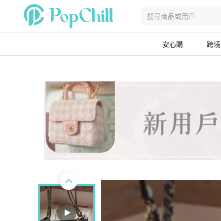
安心購
跨境