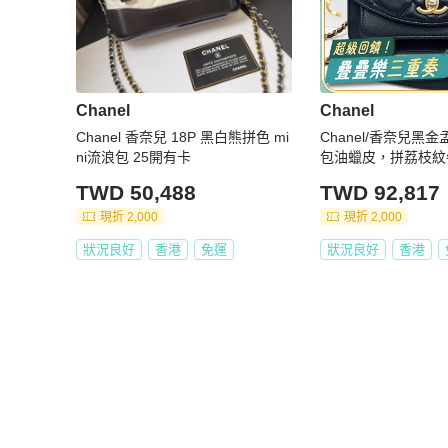
Chanel
Chanel
Chanel 香奈兒 18P 黑白熊拼色 mi
Chanel/香奈兒黑
ni流浪包 25開有卡
包油蠟皮，拼荔枝紋
TWD 50,488
TWD 92,817
現折 2,000
現折 2,000
狀況良好
香港
免運
狀況良好
香港