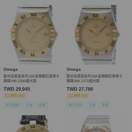
Omega
Omega
歐米茄星座系列18K金精鋼石英男士
歐米茄星座系列18K金精鋼石英男士
腕錶396.1080拋光款
腕錶396.1070拋光款
TWD 29,945
TWD 27,786
現折 800
現折 800
狀況良好
日本
免運
狀況良好
日本
免運