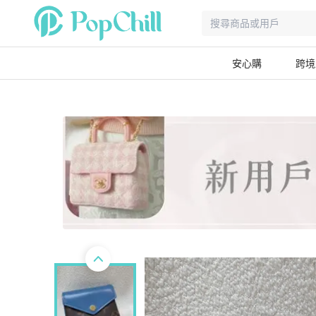
安心購
跨境