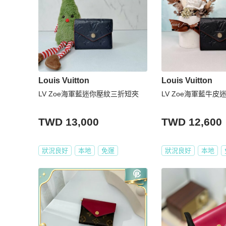
Louis Vuitton
Louis Vuitton
LV Zoe海軍藍迷你壓紋三折短夾
LV Zoe海軍藍牛
TWD 13,000
TWD 12,600
狀況良好
本地
免運
狀況良好
本地