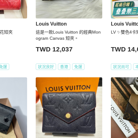
Louis Vuitton
Louis Vuitt
皮壓花短夾
這是一款Louis Vuitton 的經典Mon
LV ✨雙色4卡短
ogram Canvas 短夾。
TWD 12,037
TWD 14,
免運
狀況良好
香港
免運
狀況尚可