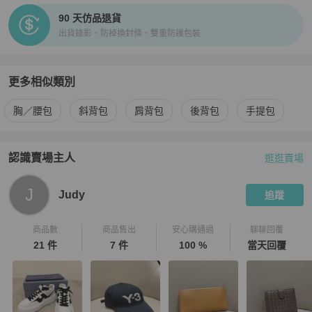
90 天仿品退貨
出貨錄影、防掉換封條、雙重防護包裝
更多相似類別
更多
Kenzo
男包
相似商品推薦
胸／腰包
斜背包
肩背包
後背包
手提包
認識賣場主人
逛逛賣場
PopChill 拍拍圈嚴選賣家
Judy
介紹
J
Judy
追蹤
商品數
商品售出
安心購通過
聊聊回覆
21 件
7 件
100 %
當天回覆