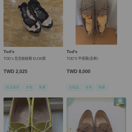
Tod's
Tod's
TOD’s 豆豆娃娃鞋 EU36號
TOD’S 平底鞋(全新)
TWD 2,025
TWD 8,000
狀況良好
本地
免運
全新品
本地
免運