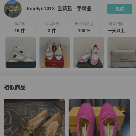
Jocelyn1413_全新及二手精品
追蹤
商品數
商品售出
安心購通過
聊聊回覆
15 件
3 件
100 %
一天以上
相似商品
更多相似
Tod's
女鞋
推薦精品