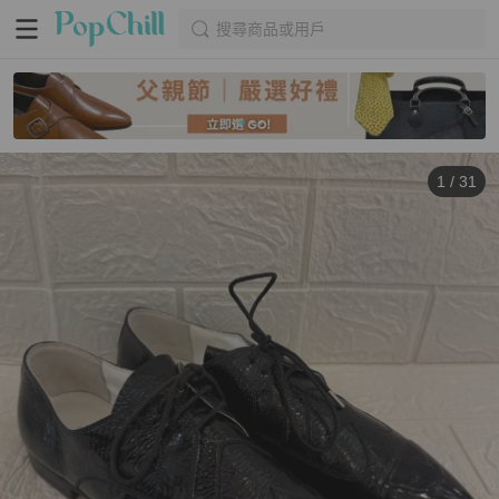
搜尋商品或用戶
1
/
31