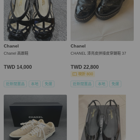
Chanel
Chanel
Chanel 高跟鞋
CHANEL 漆亮皮拼接皮穿鏈鞋 37
TWD 14,000
TWD 22,800
現折 800
近新閒置品
本地
免運
近新閒置品
本地
免運