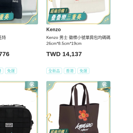
Kenzo
托特
Kenzo 男士 徽標小號單肩包均碼碼
26cm*8.5cm*19cm
776
TWD 14,137
港
免運
全新品
香港
免運