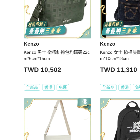
Kenzo
Kenzo
Kenzo 男士 徽標斜挎包均碼碼22c
Kenzo 女士 徽標雙
m*6cm*15cm
m*10cm*18cm
TWD 10,502
TWD 11,310
全新品
香港
免運
全新品
香港
免