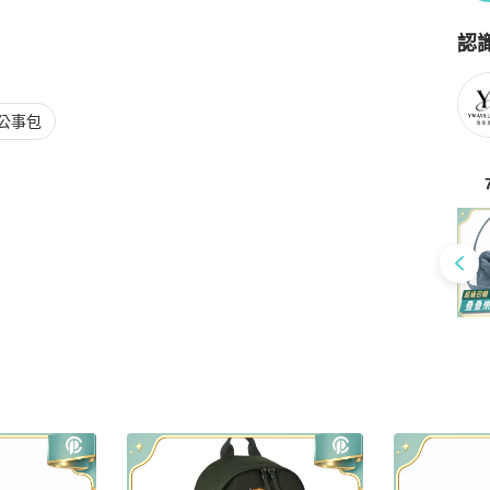
認
Po
公事包