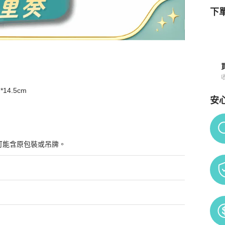
下單
14.5cm
2cm*6cm*14.5cm
商品詳情與購買須知
安
Po
可能含原包裝或吊牌。