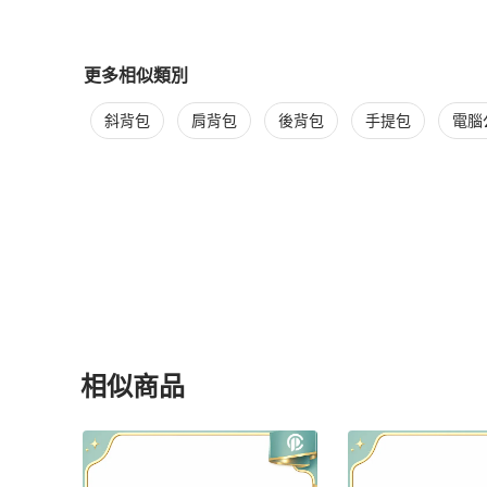
更多相似類別
更多
Kenzo
男包
相似商品推薦
斜背包
肩背包
後背包
手提包
電腦
相似商品
更多相似
Kenzo
男包
推薦精品