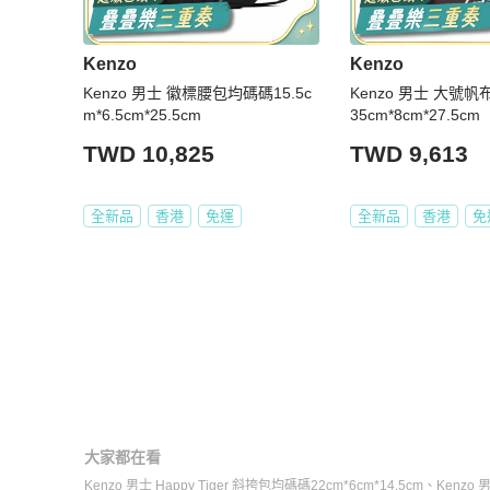
Kenzo
Kenzo
Kenzo 男士 徽標腰包均碼碼15.5c
Kenzo 男士 大號
m*6.5cm*25.5cm
35cm*8cm*27.5cm
TWD 10,825
TWD 9,613
全新品
香港
免運
全新品
香港
免
大家都在看
Kenzo 男士 Happy Tiger 斜挎包均碼碼22cm*6cm*14.5cm
、
Kenzo