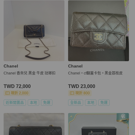
Chanel
Chanel
Chanel 香奈兒 黑金 牛皮 琺瑯扣
Chanel。cf翻蓋卡包。黑金荔枝皮
TWD 72,000
TWD 23,000
現折 2,000
現折 800
近新閒置品
本地
免運
全新品
本地
免運