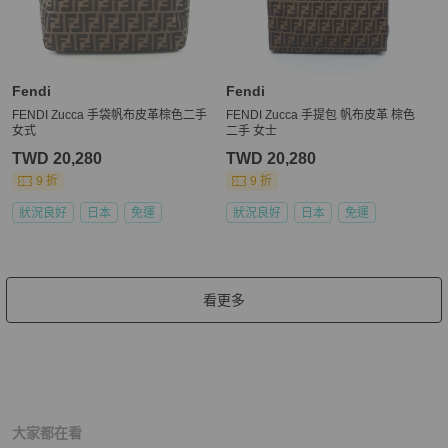
Fendi
Fendi
FENDI Zucca 手袋帆布皮革棕色二手
FENDI Zucca 手提包 帆布皮革 棕色
女式
二手 女士
TWD 20,280
TWD 20,280
9 折
9 折
狀況良好
日本
免運
狀況良好
日本
免運
看更多
大家都在看