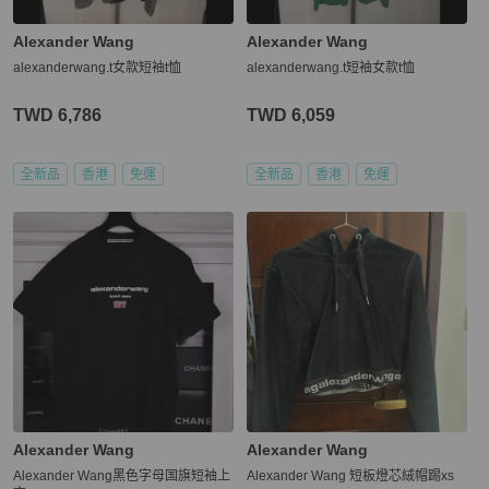
Alexander Wang
Alexander Wang
alexanderwang.t女款短袖t恤
alexanderwang.t短袖女款t恤
TWD 6,786
TWD 6,059
全新品
香港
免運
全新品
香港
免運
Alexander Wang
Alexander Wang
Alexander Wang黑色字母国旗短袖上
Alexander Wang 短板燈芯絨帽踢xs