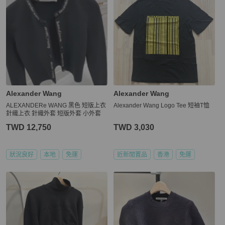
Alexander Wang
Alexander Wang
ALEXANDERe WANG 黑色 短版上衣
Alexander Wang Logo Tee 短袖T恤
針織上衣 針織外套 短版外套 小外套
TWD 12,750
TWD 3,030
狀況良好
本地
免運
近新閒置品
香港
免運