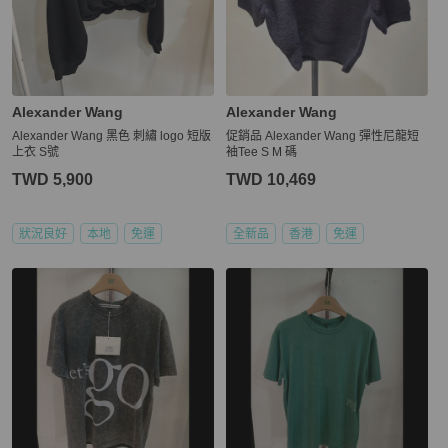
Alexander Wang
Alexander Wang
Alexander Wang 黑色 刺繡 logo 短版
促銷品 Alexander Wang 彈性尼龍短
上衣 S號
袖Tee S M 碼
TWD 5,900
TWD 10,469
狀況良好
本地
免運
全新品
香港
免運