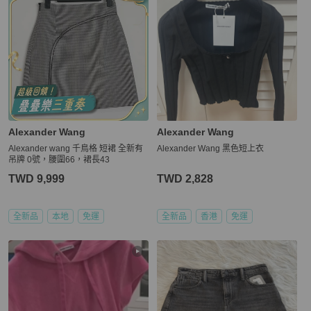
Alexander Wang
Alexander Wang
Alexander wang 千鳥格 短裙 全新有
Alexander Wang 黑色短上衣
吊牌 0號，腰圍66，裙長43
TWD 9,999
TWD 2,828
全新品
本地
免運
全新品
香港
免運