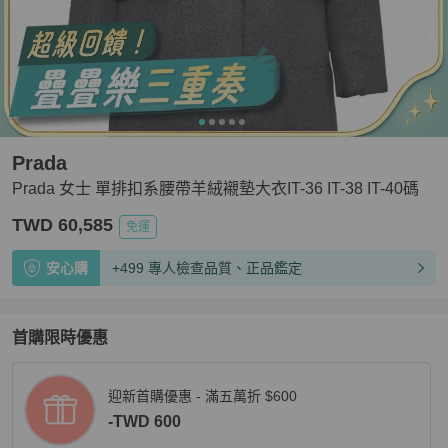
Prada
Prada 女士 單排扣系腰帶羊絨襯墊大衣IT-36 IT-38 IT-40碼
TWD 60,585
免運
安心購
+499 專人檢查品質、正品鑑定
首購限時優惠
迎新首購優惠 - 滿五萬折 $600
-TWD 600