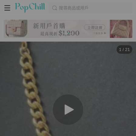
搜尋商品或用戶
1
/
21