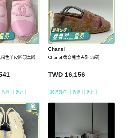
Chanel
香奈兒粉色羊皮圓頭套腳
Chanel 香奈兒漁夫鞋 38碼
541
TWD 16,156
香港
免運
狀況良好
香港
免運