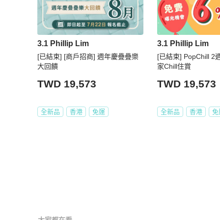
3.1 Phillip Lim
3.1 Phillip Lim
[已結束] [商戶招商] 週年慶疊疊樂
[已結束] PopChill
大回饋
家Chill住賞
TWD 19,573
TWD 19,573
全新品
香港
免運
全新品
香港
免