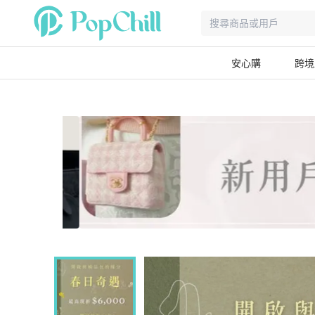
安心購
跨境