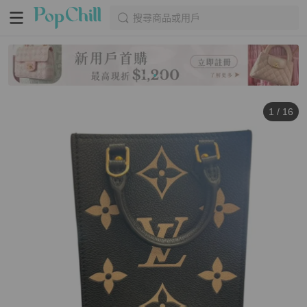
搜尋商品或用戶
1
/
16