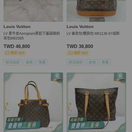
Louis Vuitton
Louis Vuitton
LV 黑牛皮Aerogram黑釦下蓋磁吸斜
LV 後背包/雙肩包 M51136 87成新
背包M82085
TWD 46,800
TWD 36,800
現折 800
現折 800
狀況良好
本地
免運
狀況良好
本地
免運