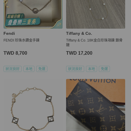
Fendi
Tiffany & Co.
FENDI 珍珠水鑽金手鍊
Tiffany & Co. 18K金白珍珠項鍊 鎖骨
鏈
TWD 8,700
TWD 17,200
狀況良好
本地
免運
狀況良好
本地
免運