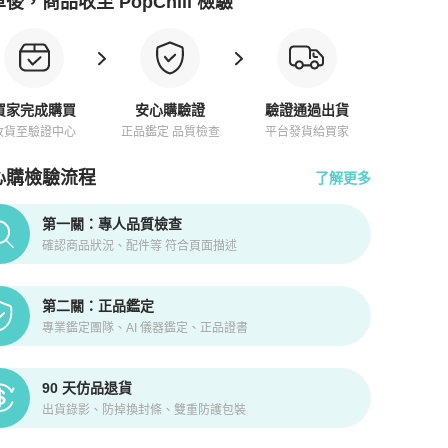
後，商品收至 PopChill 檢驗
買家完成購買
安心購驗證
驗證通過出貨
收貨至驗證中心
正品鑑定 品質檢查
平台發貨給買家
心購檢驗流程
了解更多
pChill拍拍圈正品驗證、安心購檢驗流程介紹
第一關：專人品質檢查
確認商品狀況、配件等 符合頁面描述
第二關：正品鑑定
專業鑑定團隊、AI 儀器鑑定、正品證書
90 天仿品退貨
出貨錄影、防掉換封條、雙重防護包裝