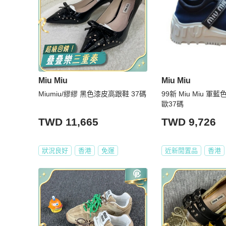
Miu Miu
Miu Miu
Miumiu/繆繆 黑色漆皮高跟鞋 37碼
99新 Miu Miu 
歐37碼
TWD 11,665
TWD 9,726
狀況良好
香港
免運
近新閒置品
香港