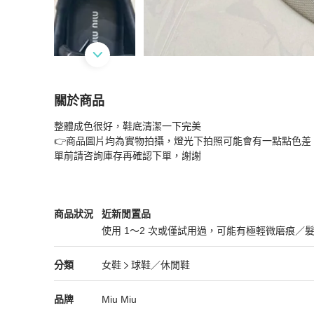
關於商品
關於
整體成色很好，鞋底清潔一下完美

繆繆miumiu皮革運動鞋 尺碼：37碼 🈚附件
商品
👉商品圖片均為實物拍攝，燈光下拍照可能會有一點點色差
單前請咨詢庫存再確認下單，謝謝
Miu Miu
女鞋
商品狀態與細節
商品狀況
近新閒置品
使用 1～2 次或僅試用過，可能有極輕微磨痕／
近新閒置品
Miu Miu
女鞋
分類資訊
分類
女鞋
球鞋／休閒鞋
女鞋
/
球鞋／休閒鞋
推薦
Miu Miu
Miu Miu
精品
推薦清單
女鞋
品牌介紹
品牌
Miu Miu