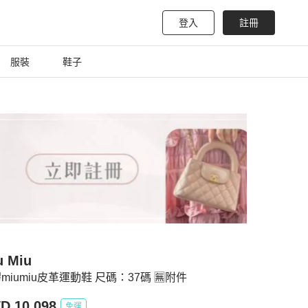
登入
註冊
服裝
鞋子
u Miu
miumiu皮革運動鞋 尺碼：37碼 🈚附件
D 10,098
免運