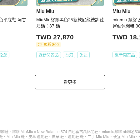
Miu Miu
Miu Miu
灰色平底鞋 阿甘
MiuMiu繆繆黑色25新款尼龍德訓鞋
miumiu 繆
尺碼：37 碼
運動休閒鞋 36
TWD 27,870
TWD 18,
現折 800
免運
近新閒置品
香港
免運
近新閒置品
看更多
髒髒鞋
、
繆繆 MiuMiu x New Balance 574 白色復古風休閒鞋
、
miumiu繆繆 nb聯名5
動鞋
、
Miu Miu 鞋
、
皮革 運動鞋
、
皮革 鞋
、
運動鞋 鞋
、
二手 Miu Miu
、
便宜 Miu Miu
、