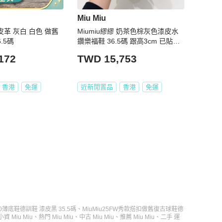
Miu Miu
繆 皮革 灰白 白色 做舊
Miumiu繆繆 奶茶色棕灰色漆皮水
.5碼
鑽樂福鞋 36.5碼 跟高3cm 已貼底
有盒子
172
TWD 15,753
香港
免運
近新閒置品
香港
免運
30薄底鞋德訓鞋 漆皮黑 35.5碼
、
MiuMiu25FW秀款搭扣做舊復古球鞋德
小資 Miu Miu
、
熱門 Miu Miu
、
中古 Miu Miu
、
推薦 Miu Miu
、
二手 運