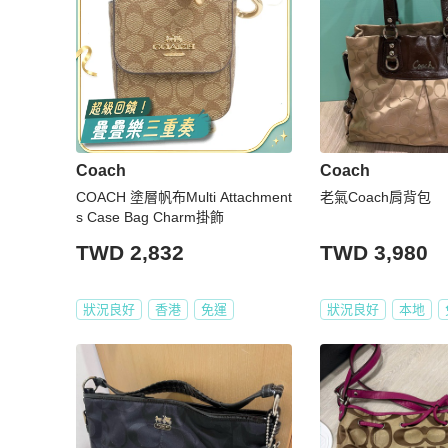
Coach
Coach
COACH 塗層帆布Multi Attachment
老氣Coach肩背包
s Case Bag Charm掛飾
TWD 2,832
TWD 3,980
狀況良好
香港
免運
狀況良好
本地