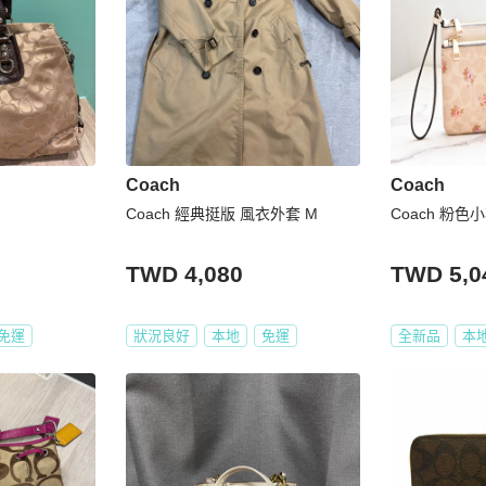
Coach
Coach
Coach 經典挺版 風衣外套 M
Coach 粉
TWD 4,080
TWD 5,0
免運
狀況良好
本地
免運
全新品
本