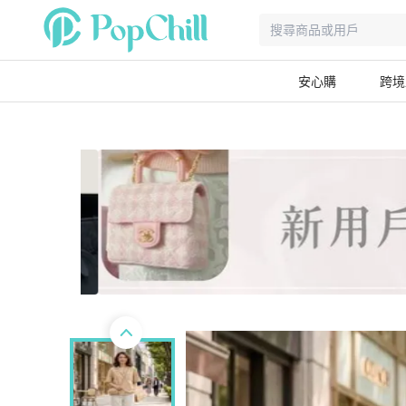
安心購
跨境