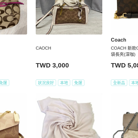
Coach
CAOCH
COACH 新款
袋長夾(深咖)
TWD 3,000
TWD 5,0
免運
狀況良好
本地
免運
全新品
本