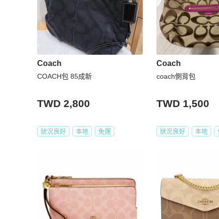
Coach
Coach
COACH包 85成新
coach側背包
TWD 2,800
TWD 1,500
狀況良好
本地
免運
狀況良好
本地