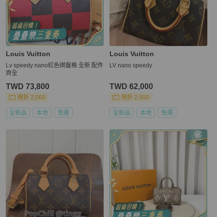
Louis Vuitton
Louis Vuitton
Lv speedy nano紅色棋盤格 全新 配件
LV nano speedy
齊全
TWD 73,800
TWD 62,000
現折 2,000
現折 2,000
全新品
本地
免運
全新品
本地
免運