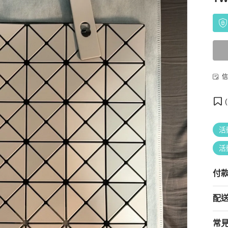
信
(
活
活
付
配
常