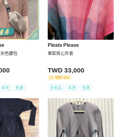
se
Pleats Please
ase 米色腰包
單釦背心外套
000
TWD 33,000
現折 800
本地
免運
全新品
本地
免運