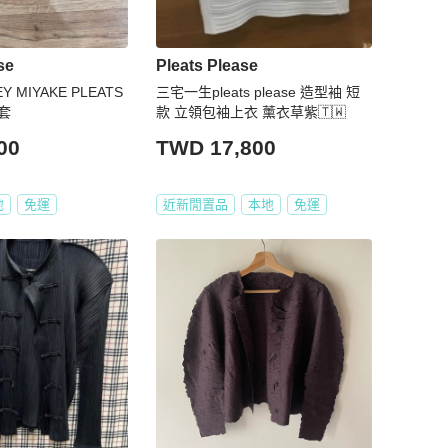
se
Pleats Please
 MIYAKE PLEATS
三宅一生pleats please 造型袖 短
外套
款 立領包袖上衣 薰衣草紫🇹🇼
00
TWD 17,800
地
免運
近新閒置品
本地
免運