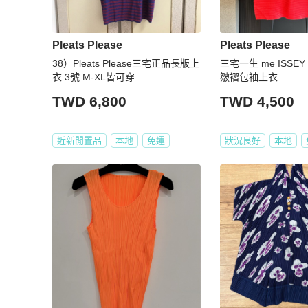
Pleats Please
Pleats Please
38）Pleats Please三宅正品長版上
三宅一生 me ISSEY
衣 3號 M-XL皆可穿
皺褶包袖上衣
TWD 6,800
TWD 4,500
近新閒置品
本地
免運
狀況良好
本地