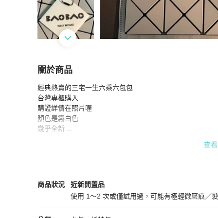
關於商品
關於
經典熱賣的三宅一生六乘六包包

Bao Bao Issey miyake 三宅一生6乘6包包
商品詳
台灣專櫃購入

購證詳情在照片喔

顏色是霧白色

幾乎全新

邊角與包況無任何磨損

查看
內裡拉鍊頭的包膜都還在

從購入到現在只背過兩次

專櫃購入價16000元

喜歡的人歡迎私訊喔
Issey Miyake
女包
商品狀態與細節
商品狀況
近新閒置品
使用 1～2 次或僅試用過，可能有極輕微磨痕／
近新閒置品