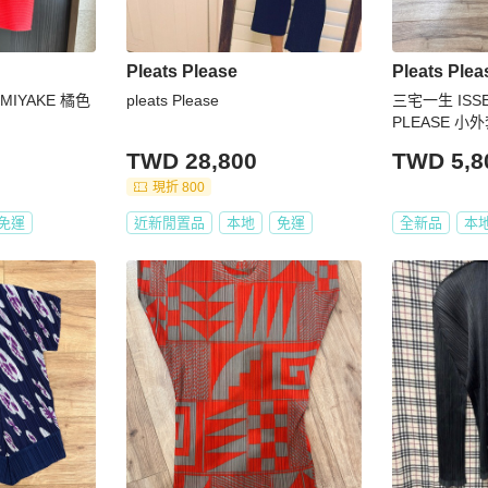
Pleats Please
Pleats Plea
 MIYAKE 橘色
pleats Please
三宅一生 ISSEY
PLEASE 小
TWD 28,800
TWD 5,8
現折 800
免運
近新閒置品
本地
免運
全新品
本