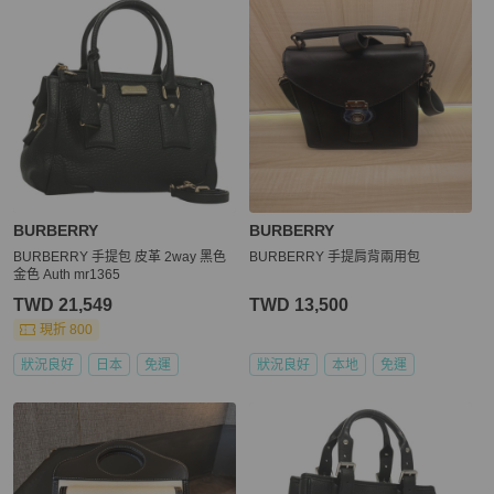
BURBERRY
BURBERRY
BURBERRY 手提包 皮革 2way 黑色
BURBERRY 手提肩背兩用包
金色 Auth mr1365
TWD 21,549
TWD 13,500
現折 800
狀況良好
日本
免運
狀況良好
本地
免運