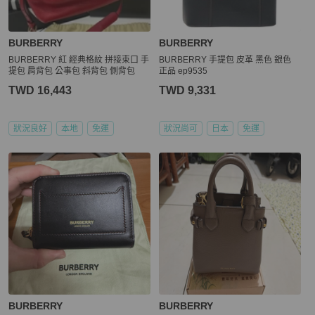
BURBERRY
BURBERRY
BURBERRY 紅 經典格紋 拼接束口 手
BURBERRY 手提包 皮革 黑色 銀色
提包 肩背包 公事包 斜背包 側背包
正品 ep9535
TWD 16,443
TWD 9,331
狀況良好
本地
免運
狀況尚可
日本
免運
BURBERRY
BURBERRY