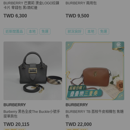
BURBERRY 巴寶莉 燙金LOGO拉鍊
BURBERRY 兩用包
卡片 零錢包 黑/酒紅邊
TWD 6,300
TWD 9,500
近新閒置品
本地
免運
狀況良好
本地
免運
BURBERRY
BURBERRY
Burberry 黑色全皮The Buckle小號手
BURBERRY TB 荔枝牛皮相機包 焦糖
提單肩包
色
TWD 20,115
TWD 22,000