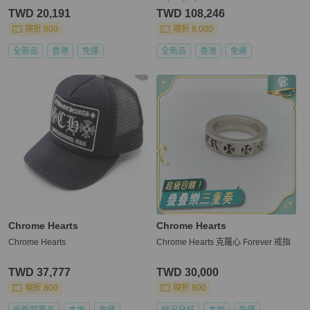
男女同款式
TWD 20,191
TWD 108,246
現折 800
現折 8,000
全新品
香港
免運
全新品
香港
免運
Chrome Hearts
Chrome Hearts
Chrome Hearts
Chrome Hearts 克羅心 Forever 戒指
TWD 37,777
TWD 30,000
現折 800
現折 800
近新閒置品
本地
免運
狀況良好
本地
免運