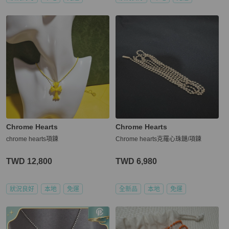
Chrome Hearts
Chrome Hearts
chrome hearts項鍊
Chrome hearts克羅心珠鏈/項鍊
TWD 12,800
TWD 6,980
狀況良好
本地
免運
全新品
本地
免運