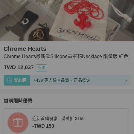
Chrome Hearts
Chrome Hearts最新款Silicone童軍花Necklace 限量版 紅色
TWD 12,037
免運
安心購
+499 專人檢查品質、正品鑑定
首購限時優惠
迎新首購優惠 - 滿萬折 $150
-TWD 150