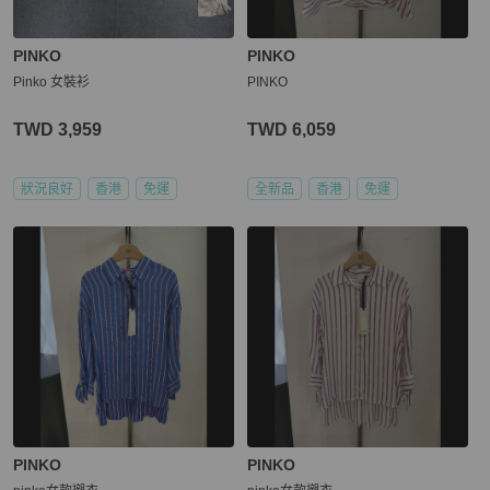
PINKO
PINKO
Pinko 女裝衫
PINKO
TWD 3,959
TWD 6,059
狀況良好
香港
免運
全新品
香港
免運
PINKO
PINKO