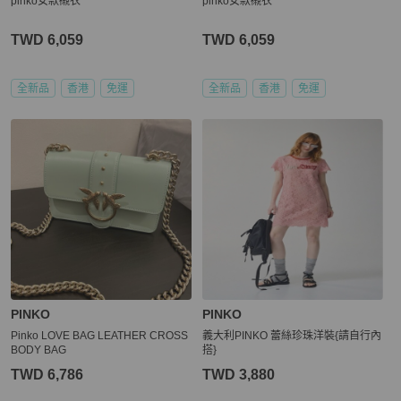
pinko女款襯衣
pinko女款襯衣
TWD 6,059
TWD 6,059
全新品
香港
免運
全新品
香港
免運
PINKO
PINKO
Pinko LOVE BAG LEATHER CROSS
義大利PINKO 蕾絲珍珠洋裝{請自行內
BODY BAG
搭}
TWD 6,786
TWD 3,880