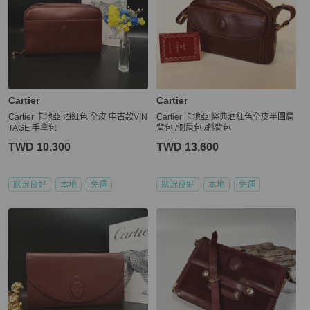
Cartier
Cartier
Cartier 卡地亞 酒紅色 全皮 中古款VIN
Cartier 卡地亞 經典酒紅色全皮半圓肩
TAGE 手拿包
背包 /側肩包 /斜背包
TWD 10,300
TWD 13,600
狀況良好
本地
免運
狀況良好
本地
免運