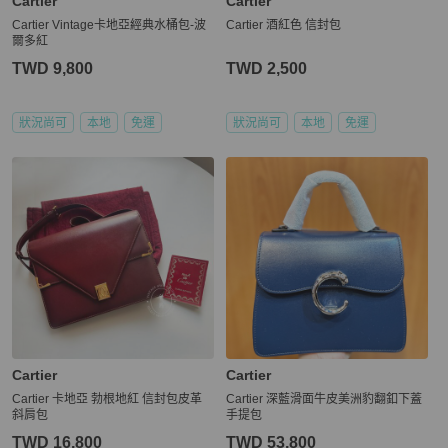
Cartier
Cartier
Cartier Vintage卡地亞經典水桶包-波
Cartier 酒紅色 信封包
爾多紅
TWD 9,800
TWD 2,500
狀況尚可
本地
免運
狀況尚可
本地
免運
Cartier
Cartier
Cartier 卡地亞 勃根地紅 信封包皮革
Cartier 深藍滑面牛皮美洲豹翻釦下蓋
斜肩包
手提包
TWD 16,800
TWD 53,800