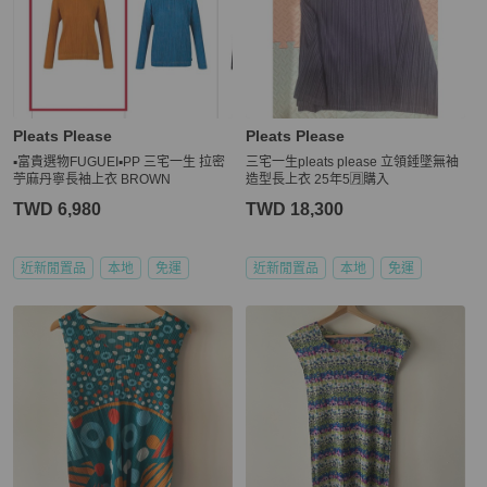
Pleats Please
Pleats Please
▪️富貴選物FUGUEI▪️PP 三宅一生 拉密
三宅一生pleats please 立領錘墜無袖
苧麻丹寧長袖上衣 BROWN
造型長上衣 25年5🈷️購入
TWD 6,980
TWD 18,300
近新閒置品
本地
免運
近新閒置品
本地
免運