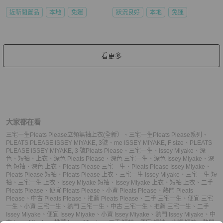
近新閒置品
本地
免運
狀況良好
本地
免運
看更多
大家都在看
三宅一生Pleats Please立領無袖上衣(全新）
、
三宅一生Pleats Please系列
、
PLEATS PLEASE ISSEY MIYAKE, 3號
、
me ISSEY MIYAKE, F size
、
PLEATS
PLEASE ISSEY MIYAKE, 3 號
Pleats Please
、
三宅一生
、
Issey Miyake
、
深
色
、
短袖
、
上衣
、
深色 Pleats Please
、
深色 三宅一生
、
深色 Issey Miyake
、
深
色 短袖
、
深色 上衣
、
Pleats Please 三宅一生
、
Pleats Please Issey Miyake
、
Pleats Please 短袖
、
Pleats Please 上衣
、
三宅一生 Issey Miyake
、
三宅一生 短
袖
、
三宅一生 上衣
、
Issey Miyake 短袖
、
Issey Miyake 上衣
、
短袖 上衣
、
二手
Pleats Please
、
便宜 Pleats Please
、
小資 Pleats Please
、
熱門 Pleats
Please
、
中古 Pleats Please
、
推薦 Pleats Please
、
二手 三宅一生
、
便宜 三宅
一生
、
小資 三宅一生
、
熱門 三宅一生
、
中古 三宅一生
、
推薦 三宅一生
、
二手
Issey Miyake
、
便宜 Issey Miyake
、
小資 Issey Miyake
、
熱門 Issey Miyake
、
中
古 Issey Miyake
、
推薦 Issey Miyake
、
二手 短袖
、
便宜 短袖
、
小資 短袖
、
熱門