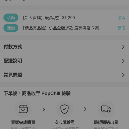
活動
【新人首購】最高現折 $1,200
領取
活動
【精品真品險】仿品全額退款 最高再賠 5 萬
領取
付款方式
配送說明
常見問題
下單後，商品收至 PopChill 檢驗
買家完成購買
安心購驗證
驗證通過出貨
收貨至驗證中心
正品鑑定 品質檢查
平台發貨給買家