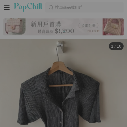
搜尋商品或用戶
1
/
10