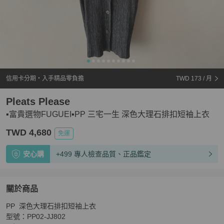
信用卡分期・入手精品零負擔
TWD 173
/ 月
Pleats Please
▪️富貴選物FUGUEI▪️PP 三宅一生 深色大理石排扣短袖上衣
TWD 4,680
免運
安心購
+499 專人檢查品質、正品鑑定
關於商品
關於
PP  深色大理石排扣短袖上衣 

▪️富貴選物FUGUEI▪️PP 三宅一生 深色大理石排扣短袖上
型號：PP02-JJ802
