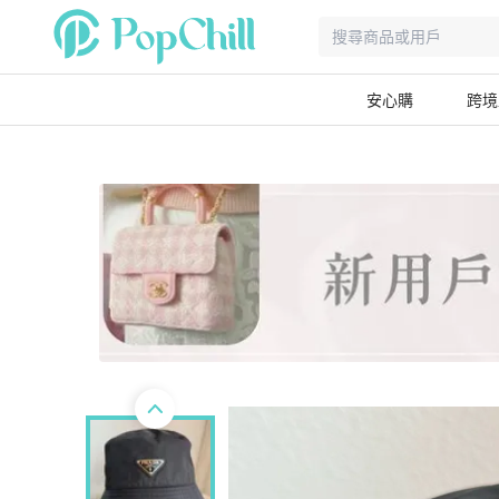
安心購
跨境