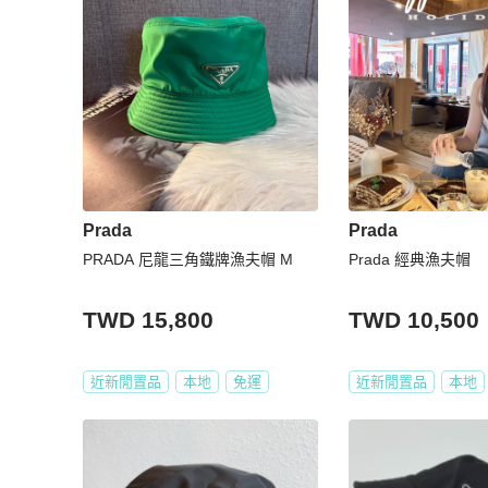
Prada
Prada
PRADA 尼龍三角鐵牌漁夫帽 M
Prada 經典漁夫帽
TWD 15,800
TWD 10,500
近新閒置品
本地
免運
近新閒置品
本地