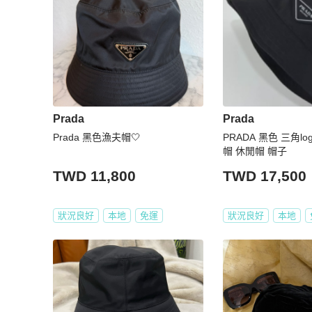
Prada
Prada
Prada 黑色漁夫帽🤍
PRADA 黑色 三角lo
帽 休閒帽 帽子
TWD 11,800
TWD 17,500
狀況良好
本地
免運
狀況良好
本地