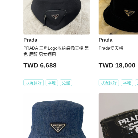
Prada
Prada
PRADA 三角Logo收納袋漁夫帽 黑
Prada漁夫帽
色 尼龍 男女適用
TWD 6,688
TWD 18,000
狀況良好
本地
免運
狀況良好
本地