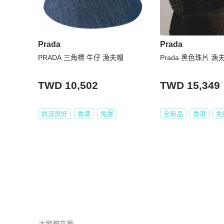
Prada
Prada
PRADA 三角標 牛仔 漁夫帽
Prada 黑色珠片 漁
TWD 10,502
TWD 15,349
狀況良好
香港
免運
全新品
香港
免