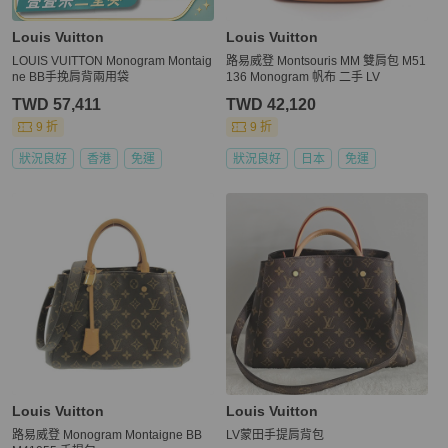
Louis Vuitton
Louis Vuitton
LOUIS VUITTON Monogram Montaig
路易威登 Montsouris MM 雙肩包 M51
ne BB手挽肩背兩用袋
136 Monogram 帆布 二手 LV
TWD 57,411
TWD 42,120
9 折
9 折
狀況良好
香港
免運
狀況良好
日本
免運
Louis Vuitton
Louis Vuitton
路易威登 Monogram Montaigne BB
LV蒙田手提肩背包