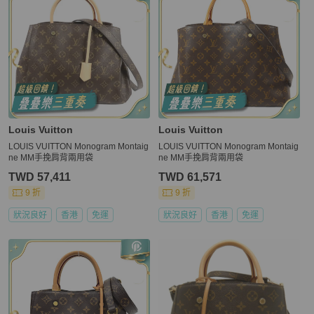
Louis Vuitton
Louis Vuitton
LOUIS VUITTON Monogram Montaig
LOUIS VUITTON Monogram Montaig
ne MM手挽肩背兩用袋
ne MM手挽肩背兩用袋
TWD 57,411
TWD 61,571
9 折
9 折
狀況良好
香港
免運
狀況良好
香港
免運