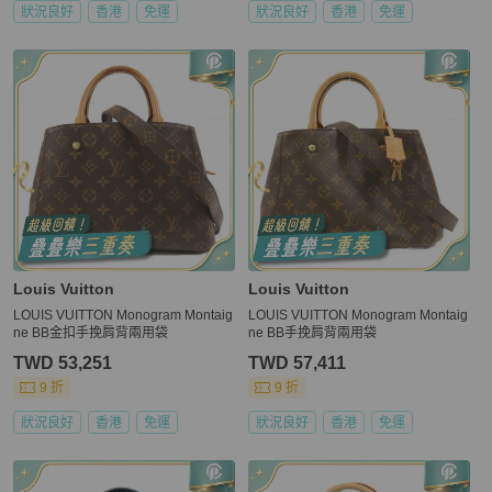
狀況良好
香港
免運
狀況良好
香港
免運
Louis Vuitton
Louis Vuitton
LOUIS VUITTON Monogram Montaig
LOUIS VUITTON Monogram Montaig
ne BB金扣手挽肩背兩用袋
ne BB手挽肩背兩用袋
TWD 53,251
TWD 57,411
9 折
9 折
狀況良好
香港
免運
狀況良好
香港
免運