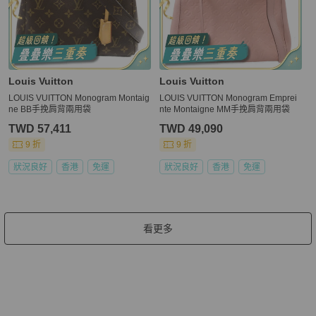
Louis Vuitton
Louis Vuitton
LOUIS VUITTON Monogram Montaig
LOUIS VUITTON Monogram Emprei
ne BB手挽肩背兩用袋
nte Montaigne MM手挽肩背兩用袋
TWD 57,411
TWD 49,090
9 折
9 折
狀況良好
香港
免運
狀況良好
香港
免運
看更多