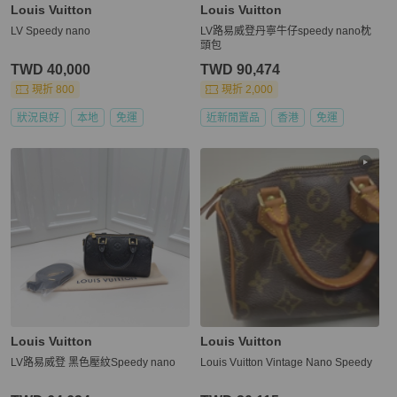
Louis Vuitton
Louis Vuitton
LV Speedy nano
LV路易威登丹寧牛仔speedy nano枕
頭包
TWD 40,000
TWD 90,474
現折 800
現折 2,000
狀況良好
本地
免運
近新閒置品
香港
免運
Louis Vuitton
Louis Vuitton
LV路易威登 黑色壓紋Speedy nano
Louis Vuitton Vintage Nano Speedy