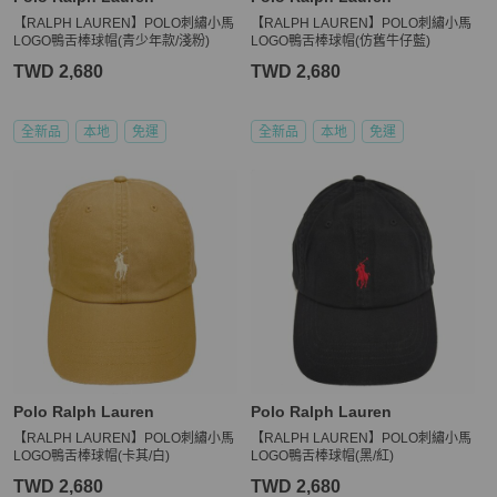
【RALPH LAUREN】POLO刺繡小馬
【RALPH LAUREN】POLO刺繡小馬
LOGO鴨舌棒球帽(青少年款/淺粉)
LOGO鴨舌棒球帽(仿舊牛仔藍)
TWD 2,680
TWD 2,680
全新品
本地
免運
全新品
本地
免運
Polo Ralph Lauren
Polo Ralph Lauren
【RALPH LAUREN】POLO刺繡小馬
【RALPH LAUREN】POLO刺繡小馬
LOGO鴨舌棒球帽(卡其/白)
LOGO鴨舌棒球帽(黑/紅)
TWD 2,680
TWD 2,680