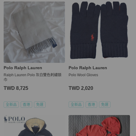
Polo Ralph Lauren
Polo Ralph Lauren
Ralph Lauren Polo 灰白雙色刺繡頸
Polo Wool Gloves
巾
TWD 8,725
TWD 2,020
全新品
香港
免運
全新品
香港
免運