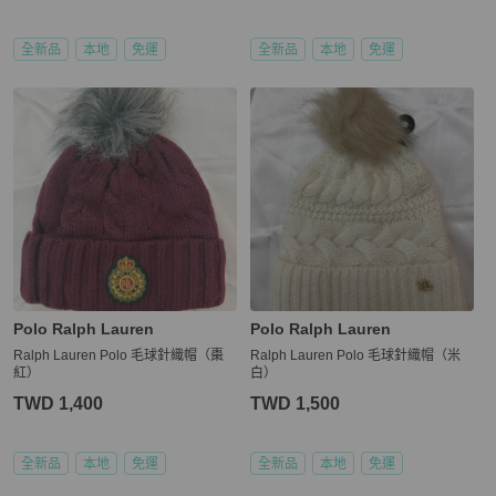
全新品
本地
免運
全新品
本地
免運
Polo Ralph Lauren
Polo Ralph Lauren
Ralph Lauren Polo 毛球針織帽（棗
Ralph Lauren Polo 毛球針織帽（米
紅）
白）
TWD 1,400
TWD 1,500
全新品
本地
免運
全新品
本地
免運