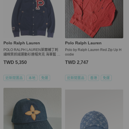
Polo Ralph Lauren
Polo Ralph Lauren
POLO RALPH LAUREN萊爾補丁刺
Polo by Ralph Lauren Red Zip Up H
繡棉質抓絨運動衫連帽夾克 海軍藍 X
oodie
S
TWD 5,350
TWD 2,747
近新閒置品
本地
免運
近新閒置品
香港
免運