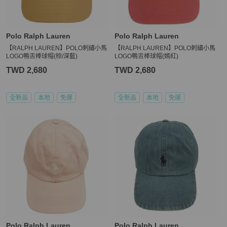
Polo Ralph Lauren
Polo Ralph Lauren
【RALPH LAUREN】POLO刺繡小馬
【RALPH LAUREN】POLO刺繡小馬
LOGO鴨舌棒球帽(棕/深藍)
LOGO鴨舌棒球帽(嫣紅)
TWD 2,680
TWD 2,680
全新品
本地
免運
全新品
本地
免運
Polo Ralph Lauren
Polo Ralph Lauren