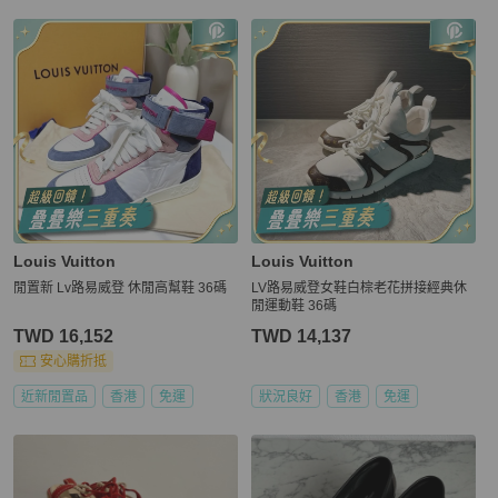
Louis Vuitton
Louis Vuitton
閒置新 Lv路易威登 休閒高幫鞋 36碼
LV路易威登女鞋白棕老花拼接經典休
閒運動鞋 36碼
TWD 16,152
TWD 14,137
安心購折抵
近新閒置品
香港
免運
狀況良好
香港
免運