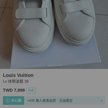
Louis Vuitton
Lv 休閑波鞋 36
TWD 7,998
免運
安心購
+499 專人檢查品質、正品鑑定