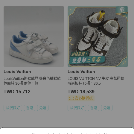
Louis Vuitton
Louis Vuitton
LouisVuitton路易威登 藍白色蝴蝶結
LOUIS VUITTON /LV 牛皮 高幫運動
休閒鞋 36碼 附件：無
時尚板鞋 尺碼：36.5
TWD 15,712
TWD 18,539
安心購折抵
狀況良好
香港
免運
狀況良好
香港
免運