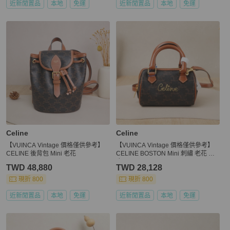
近新閒置品
本地
免運
近新閒置品
本地
免運
Celine
Celine
【VUINCA Vintage 價格僅供參考】
【VUINCA Vintage 價格僅供參考】
CELINE 後背包 Mini 老花
CELINE BOSTON Mini 刺繡 老花 牛
皮
TWD 48,880
TWD 28,128
現折 800
現折 800
近新閒置品
本地
免運
近新閒置品
本地
免運