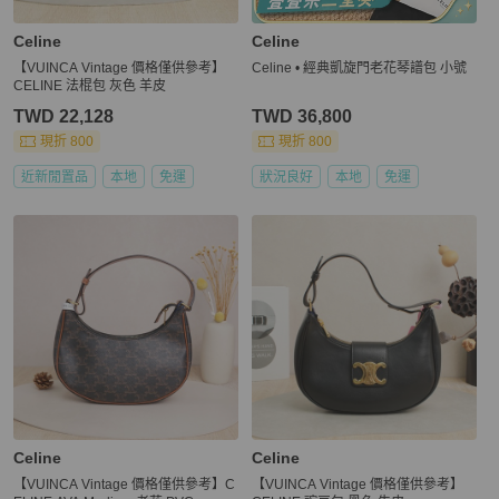
Celine
Celine
【VUINCA Vintage 價格僅供參考】
Celine • 經典凱旋門老花琴譜包 小號
CELINE 法棍包 灰色 羊皮
TWD 22,128
TWD 36,800
現折 800
現折 800
近新閒置品
本地
免運
狀況良好
本地
免運
Celine
Celine
【VUINCA Vintage 價格僅供參考】C
【VUINCA Vintage 價格僅供參考】