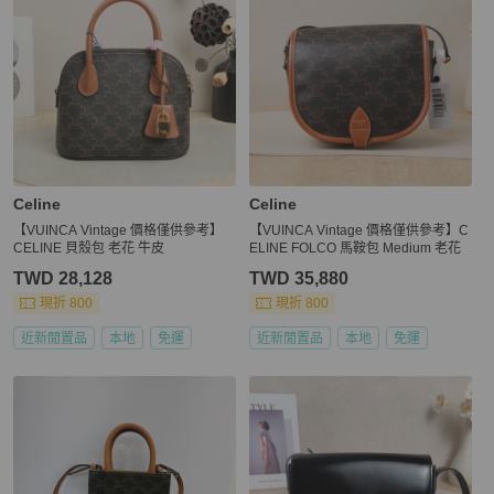
Celine
Celine
【VUINCA Vintage 價格僅供參考】
【VUINCA Vintage 價格僅供參考】C
CELINE 貝殼包 老花 牛皮
ELINE FOLCO 馬鞍包 Medium 老花
TWD 28,128
TWD 35,880
現折 800
現折 800
近新閒置品
本地
免運
近新閒置品
本地
免運