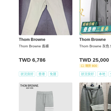
Thom Browne
Thom Browne
Thom Browne 長褲
Thom Browne 灰
TWD 6,786
TWD 25,000
現折 800
狀況良好
香港
免運
狀況良好
本地