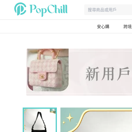
安心購
跨境