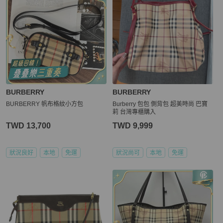
BURBERRY
BURBERRY
BURBERRY 帆布格紋小方包
Burberry 包包 側背包 超美時尚 巴寶
莉 台灣專櫃購入
TWD 13,700
TWD 9,999
狀況良好
本地
免運
狀況尚可
本地
免運