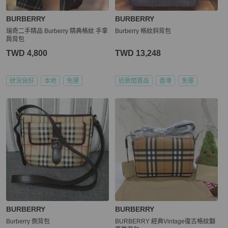
BURBERRY
BURBERRY
瑞奇二手精品 Burberry 精典格紋 手拿
Burberry 格紋斜背包
肩背包
TWD 4,800
TWD 13,248
狀況良好
本地
免運
近新閒置品
香港
免運
BURBERRY
BURBERRY
Burberry 側背包
BURBERRY 經典Vintage復古格紋翻