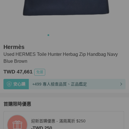
Hermès
Used HERMES Toile Hunter Herbag Zip Handbag Navy
Blue Brown
TWD 47,661
免運
安心購
+499 專人檢查品質、正品鑑定
首購限時優惠
迎新首購優惠 - 滿兩萬折 $250
-TWD 250