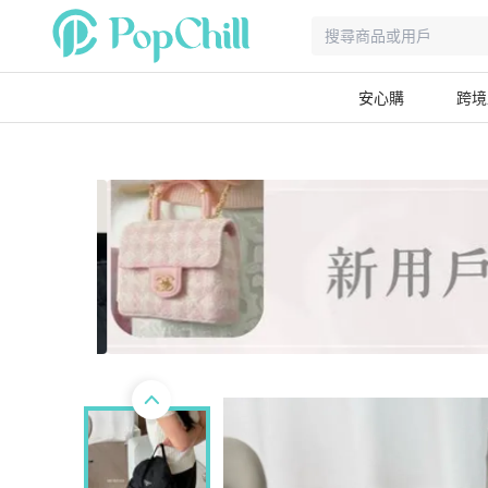
安心購
跨境