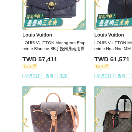
Louis Vuitton
Louis Vuitton
LOUIS VUITTON Monogram Emp
LOUIS VUITTON M
reinte Blanche BB手挽肩背兩用袋
reinte Neo Noe
袋
TWD 57,411
TWD 61,571
9 折
9 折
狀況良好
香港
免運
狀況良好
香港