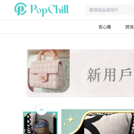
安心購
跨境