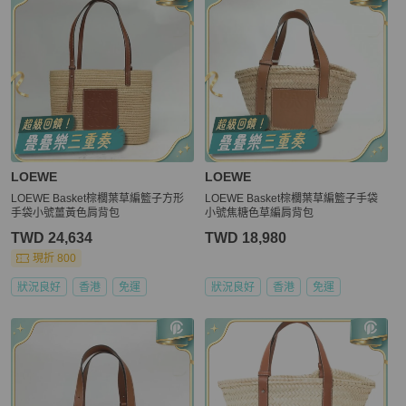
LOEWE
LOEWE
LOEWE Basket棕櫚葉草編籃子方形
LOEWE Basket棕櫚葉草編籃子手袋
手袋小號薑黃色肩背包
小號焦糖色草編肩背包
TWD 24,634
TWD 18,980
現折 800
狀況良好
香港
免運
狀況良好
香港
免運