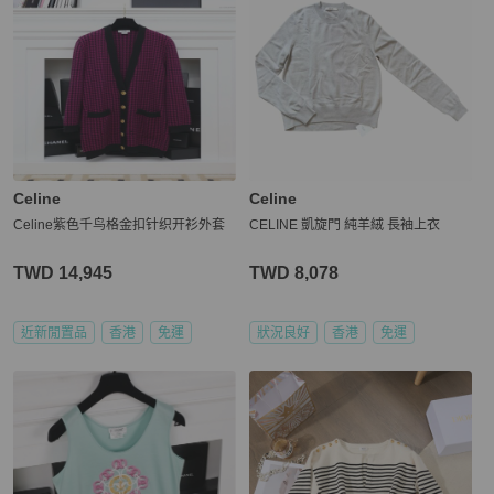
Celine
Celine
Celine紫色千鸟格金扣针织开衫外套
CELINE 凱旋門 純羊絨 長袖上衣
TWD 14,945
TWD 8,078
近新閒置品
香港
免運
狀況良好
香港
免運