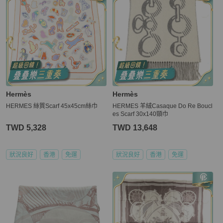
Hermès
Hermès
HERMES 絲質Scarf 45x45cm絲巾
HERMES 羊絨Casaque Do Re Boucl
es Scarf 30x140頸巾
TWD 5,328
TWD 13,648
狀況良好
香港
免運
狀況良好
香港
免運