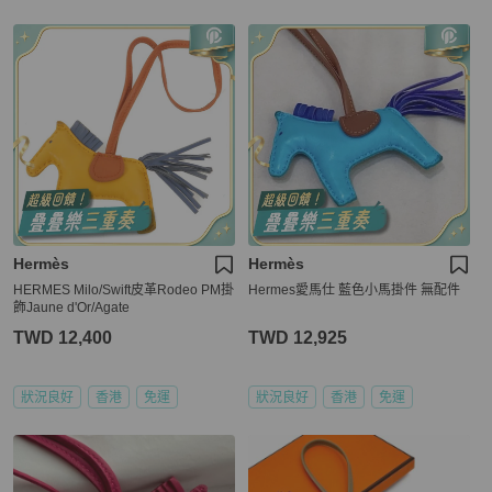
Hermès
Hermès
HERMES Milo/Swift皮革Rodeo PM掛
Hermes愛馬仕 藍色小馬掛件 無配件
飾Jaune d'Or/Agate
TWD 12,400
TWD 12,925
狀況良好
香港
免運
狀況良好
香港
免運