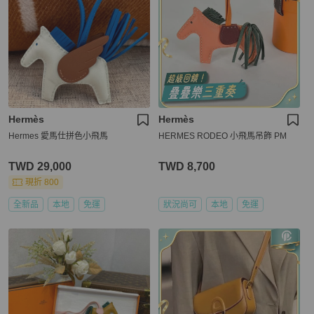
Hermès
Hermès
Hermes 愛馬仕拼色小飛馬
HERMES RODEO 小飛馬吊飾 PM
TWD 29,000
TWD 8,700
現折 800
全新品
本地
免運
狀況尚可
本地
免運