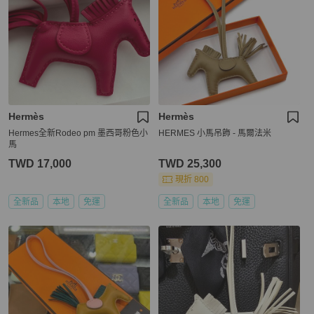
Hermès
Hermès
Hermes全新Rodeo pm 墨西哥粉色小
HERMES 小馬吊飾 - 馬爾法米
馬
TWD 17,000
TWD 25,300
現折 800
全新品
本地
免運
全新品
本地
免運