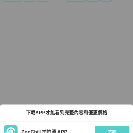
下載APP才能看到完整內容和優惠價格
PopChill 拍拍圈 APP
下載