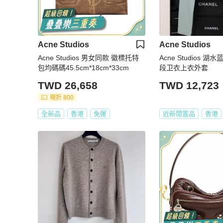
Acne Studios
Acne Studios
Acne Studios 男女同款 徽標托特
Acne Studios 湖
包均碼碼45.5cm*18cm*33cm
段卫衣上衣外套
TWD 26,658
TWD 12,723
現折 800
全新品
香港
免運
近新閒置品
香港