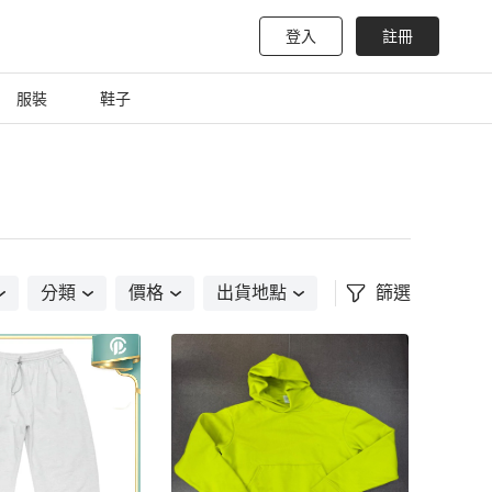
登入
註冊
服裝
鞋子
分類
價格
出貨地點
篩選