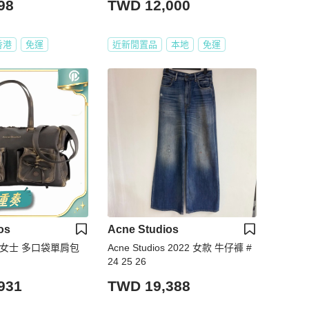
98
TWD 12,000
香港
免運
近新閒置品
本地
免運
os
Acne Studios
ios 女士 多口袋單肩包
Acne Studios 2022 女款 牛仔褲 #
24 25 26
931
TWD 19,388