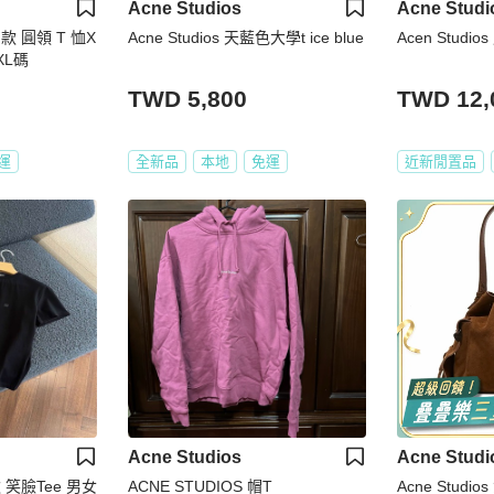
Acne Studios
Acne Studi
女同款 圓領 T 恤X
Acne Studios 天藍色大學t ice blue
Acen Studi
XXL碼
TWD 5,800
TWD 12,
運
全新品
本地
免運
近新閒置品
Acne Studios
Acne Studi
礎款 笑臉Tee 男女
ACNE STUDIOS 帽T
Acne Studi