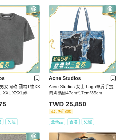
os
Acne Studios
ios 男女同款 圓領T恤XX
Acne Studios 女士 Logo單肩手提
XL XXL XXXL碼
包均碼碼47cm*17cm*35cm
75
TWD 25,850
現折 800
港
免運
全新品
香港
免運