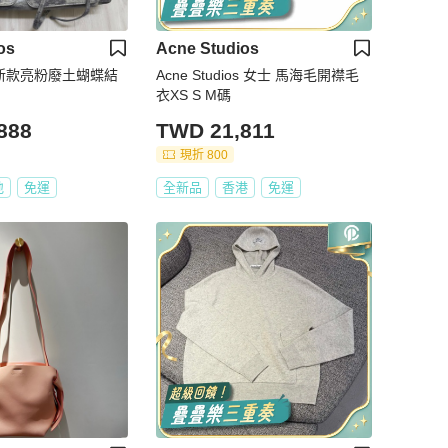
os
Acne Studios
dios新款亮粉廢土蝴蝶結
Acne Studios 女士 馬海毛開襟毛
衣XS S M碼
888
TWD 21,811
現折 800
地
免運
全新品
香港
免運