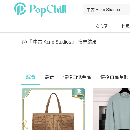
安心購
跨境
『 中古 Acne Studios 』
搜尋結果
綜合
最新
價格由低至高
價格由高至低