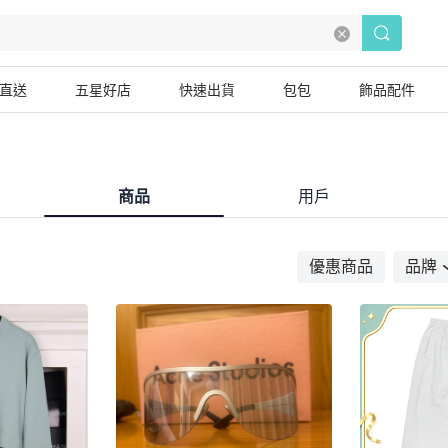
直送
五星好店
快速出貨
包包
飾品配件
商品
用戶
優惠商品
品牌