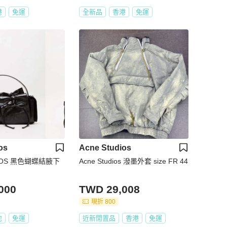
港
免運
全新品
香港
免運
os
Acne Studios
DIOS 黑色蝴蝶結腋下
Acne Studios 潑墨外套 size FR 44
000
TWD 29,008
現折 800
地
免運
近新閒置品
香港
免運