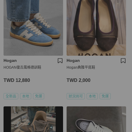
Hogan
Hogan
HOGAN復古風格德訓鞋
Hogan典雅平底鞋
TWD 12,880
TWD 2,000
全新品
本地
免運
狀況尚可
本地
免運