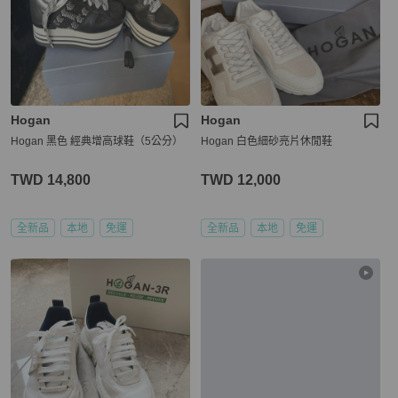
Hogan
Hogan
Hogan 黑色 經典增高球鞋（5公分）
Hogan 白色細砂亮片休閒鞋
TWD 14,800
TWD 12,000
全新品
本地
免運
全新品
本地
免運