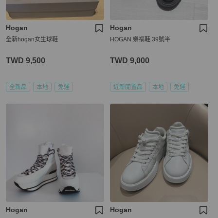
Hogan
Hogan
全新hogan女生球鞋
HOGAN 樂福鞋 39號半
TWD 9,500
TWD 9,000
全新品
本地
免運
近新閒置品
本地
免運
Hogan
Hogan