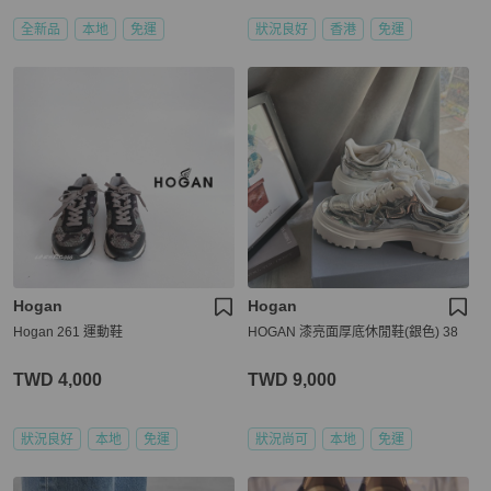
全新品
本地
免運
狀況良好
香港
免運
Hogan
Hogan
Hogan 261 運動鞋
HOGAN 漆亮面厚底休閒鞋(銀色) 38
TWD 4,000
TWD 9,000
狀況良好
本地
免運
狀況尚可
本地
免運