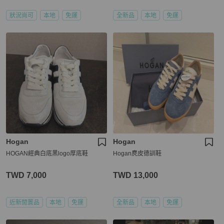
狀況尚可
本地
免運
全新品
本地
免運
Hogan
Hogan
HOGAN經典白底黑logo厚底鞋
Hogan麂皮德訓鞋
TWD 7,000
TWD 13,000
近新閒置品
本地
免運
全新品
本地
免運