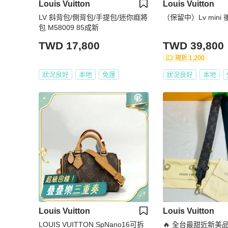
Louis Vuitton
Louis Vuitton
LV 斜背包/側背包/手提包/迷你麻將
（保留中）Lv mini
包 M58009 85成新
TWD 17,800
TWD 39,800
現折 1,200
狀況良好
本地
免運
狀況良好
本地
Louis Vuitton
Louis Vuitton
LOUIS VUITTON SpNano16可拆
🔥 全台最甜近新美