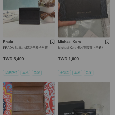
Prada
Michael Kors
PRADA Saffiano防刮牛皮卡片夾
Michael Kors 卡片零錢夾（全新）
TWD 5,400
TWD 1,000
狀況良好
本地
免運
全新品
本地
免運