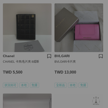
Chanel
BVLGARI
CHANEL 卡夾/名片夾 8成新
BVLOARI卡片夾
TWD 5,500
TWD 13,000
狀況尚可
本地
免運
全新品
本地
免運