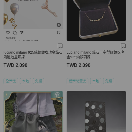
luciano milano 925純銀鍍玫瑰金鋯石
Luciano milano 鋯石一字型銀鍍玫瑰
鑰匙造型項鍊
金925純銀項鍊
TWD 2,090
TWD 2,090
全新品
本地
免運
近新閒置品
本地
免運