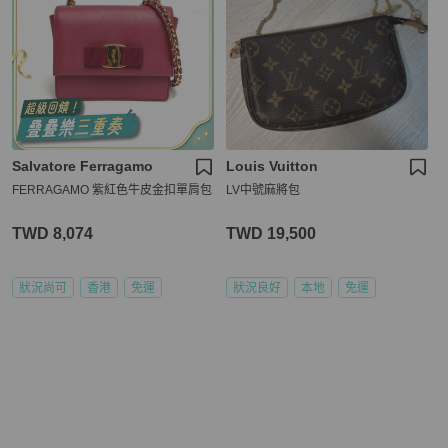
Salvatore Ferragamo
Louis Vuitton
FERRAGAMO 紫紅色牛皮金扣單肩包
LV中號麻將包
TWD 8,074
TWD 19,500
狀況尚可
香港
免運
狀況良好
本地
免運