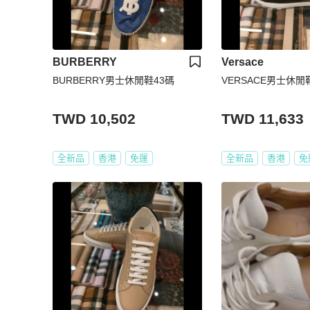
BURBERRY
Versace
BURBERRY男士休閒鞋43碼
VERSACE男士休閒
TWD 10,502
TWD 11,633
全新品
香港
免運
全新品
香港
免