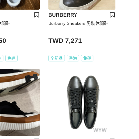
BURBERRY
E休閒鞋
Burberry Sneakers 男裝休閒鞋
50
TWD 7,271
地
免運
全新品
香港
免運