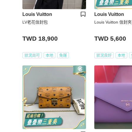
Louis Vuitton
Louis Vuitton
LV老花信封包
Louis Vuitton 信
TWD 18,900
TWD 5,600
狀況尚可
本地
免運
狀況良好
本地